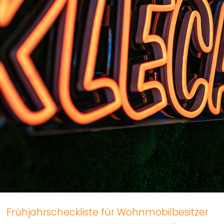
Frühjahrscheckliste für Wohnmobilbesitzer