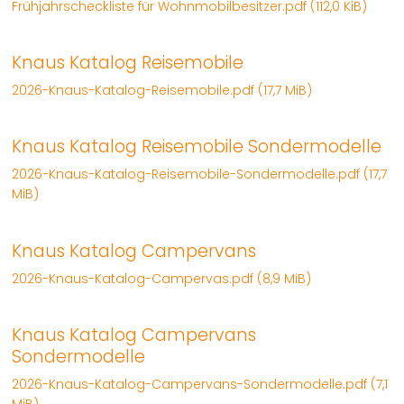
Frühjahrscheckliste für Wohnmobilbesitzer.pdf
(112,0 KiB)
Knaus Katalog Reisemobile
2026-Knaus-Katalog-Reisemobile.pdf
(17,7 MiB)
Knaus Katalog Reisemobile Sondermodelle
2026-Knaus-Katalog-Reisemobile-Sondermodelle.pdf
(17,7
MiB)
Knaus Katalog Campervans
2026-Knaus-Katalog-Campervas.pdf
(8,9 MiB)
Knaus Katalog Campervans
Sondermodelle
2026-Knaus-Katalog-Campervans-Sondermodelle.pdf
(7,1
MiB)