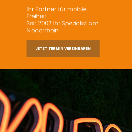
Ihr Partner für mobile
Freiheit.
Seit 2007 Ihr Spezialist am
Niederrhein.
JETZT TERMIN VEREINBAREN