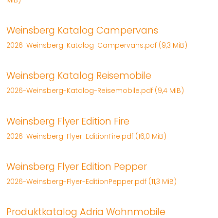
Weinsberg Katalog Campervans
2026-Weinsberg-Katalog-Campervans.pdf
(9,3 MiB)
Weinsberg Katalog Reisemobile
2026-Weinsberg-Katalog-Reisemobile.pdf
(9,4 MiB)
Weinsberg Flyer Edition Fire
2026-Weinsberg-Flyer-EditionFire.pdf
(16,0 MiB)
Weinsberg Flyer Edition Pepper
2026-Weinsberg-Flyer-EditionPepper.pdf
(11,3 MiB)
Produktkatalog Adria Wohnmobile