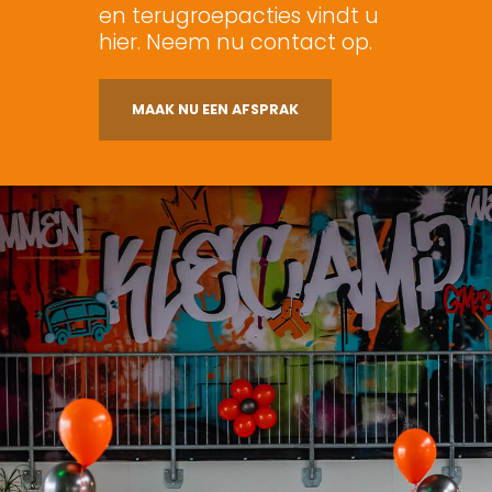
en terugroepacties vindt u
hier. Neem nu contact op.
MAAK NU EEN AFSPRAK