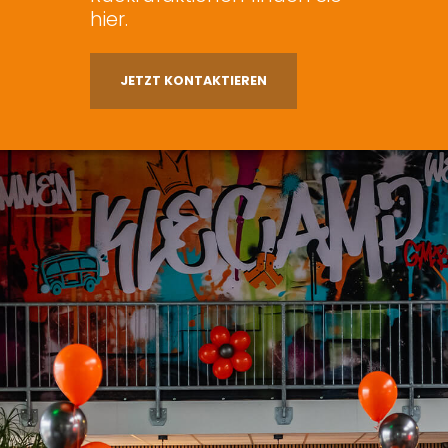
hier.
JETZT KONTAKTIEREN