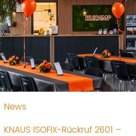
News
KNAUS ISOFIX-Rückruf 2601 –